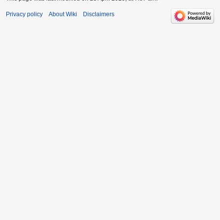
Privacy policy
About Wiki
Disclaimers